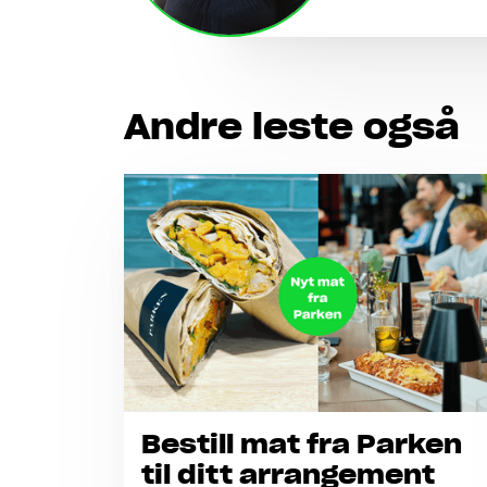
Andre leste også
Bestill mat fra Parken
til ditt arrangement