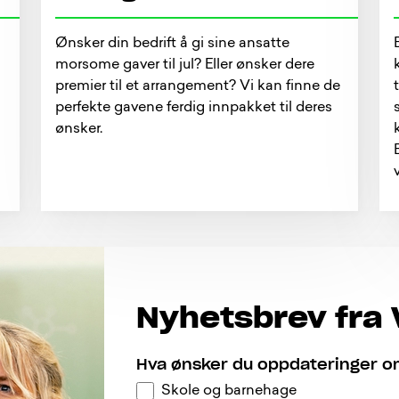
Ønsker din bedrift å gi sine ansatte
.
morsome gaver til jul? Eller ønsker dere
premier til et arrangement? Vi kan finne de
perfekte gavene ferdig innpakket til deres
ønsker.
Nyhetsbrev fra V
Hva ønsker du oppdateringer 
Skole og barnehage