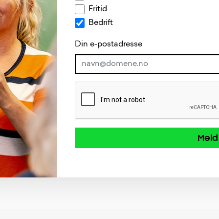
Fritid
Bedrift
Din e-postadresse
Meld