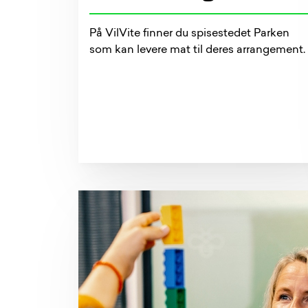
På VilVite finner du spisestedet Parken
som kan levere mat til deres arrangement