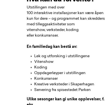
Utstillingen med over
100 interaktive installasjoner kan være åpen
kun for dere – og programmet kan skredders
med tilleggsaktiviteter som
vitenshow, verksteder, koding
eller konkurranser.
En familiedag kan bestå av:
Lek og utforsking i utstillingene
Vitenshow
Koding
Oppdagerløyper i utstillingen
Konkurranser
Kreative verksteder i Skaperhagen
Servering fra spisestedet Parken
Ulike sesonger kan gi unike opplevelser, f.