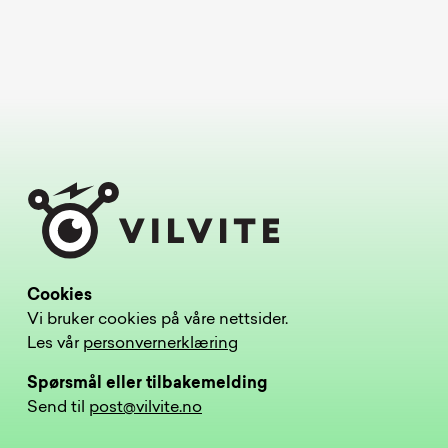
Cookies
Vi bruker cookies på våre nettsider.
Les vår
personvernerklæring
Spørsmål eller tilbakemelding
Send til
post@vilvite.no