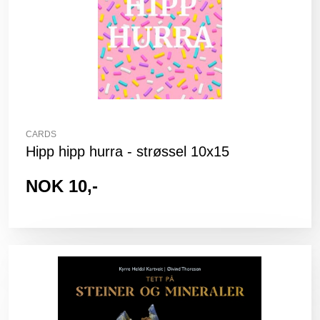
CARDS
Hipp hipp hurra - strøssel 10x15
NOK 10,-