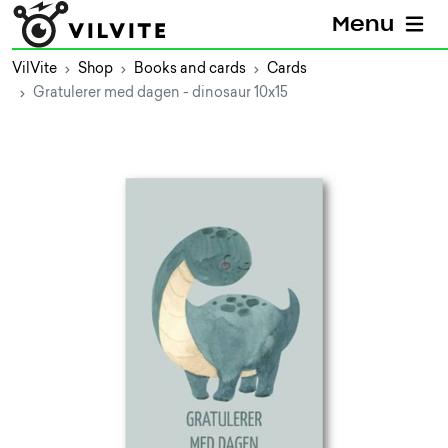
Menu
VilVite
Shop
Books and cards
Cards
Gratulerer med dagen - dinosaur 10x15