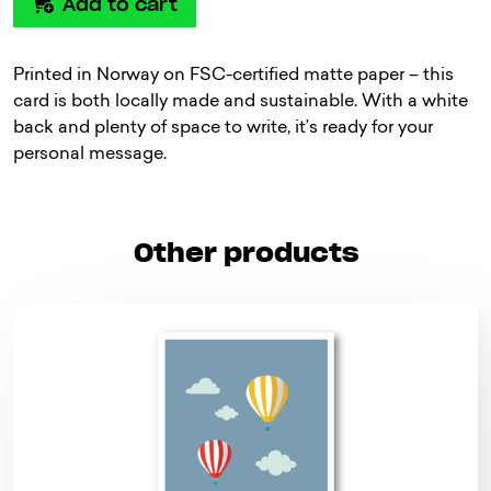
Add to cart
Printed in Norway on FSC-certified matte paper – this
card is both locally made and sustainable. With a white
back and plenty of space to write, it’s ready for your
personal message.
Other products