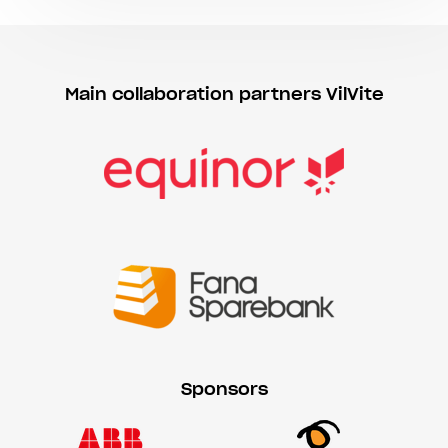
Main collaboration partners VilVite
Sponsors