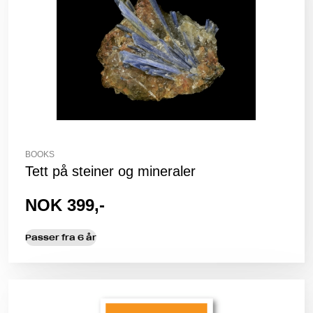
BOOKS
Tett på steiner og mineraler
NOK 399,-
Passer fra 6 år