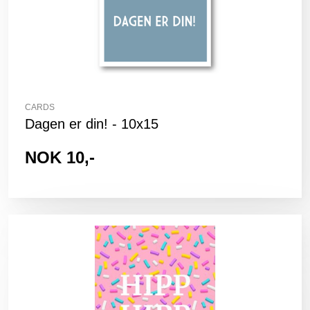
CARDS
Dagen er din! - 10x15
NOK 10,-