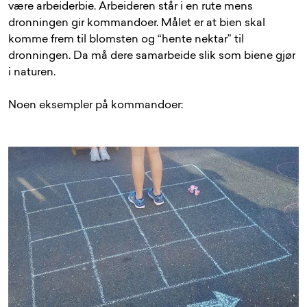
være arbeiderbie. Arbeideren står i en rute mens
dronningen gir kommandoer. Målet er at bien skal
komme frem til blomsten og “hente nektar” til
dronningen. Da må dere samarbeide slik som biene gjør
i naturen.
Noen eksempler på kommandoer: