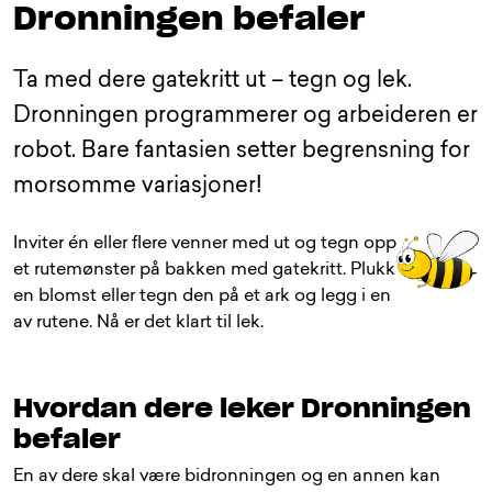
Dronningen befaler
Ta med dere gatekritt ut – tegn og lek.
Dronningen programmerer og arbeideren er
robot. Bare fantasien setter begrensning for
morsomme variasjoner!
Inviter én eller flere venner med ut og tegn opp
et rutemønster på bakken med gatekritt. Plukk
en blomst eller tegn den på et ark og legg i en
av rutene. Nå er det klart til lek.
Hvordan dere leker Dronningen
befaler
En av dere skal være bidronningen og en annen kan