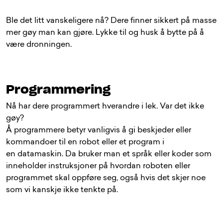
Ble det litt vanskeligere nå? Dere finner sikkert på masse
mer gøy man kan gjøre. Lykke til og husk å bytte på å
være dronningen.
Programmering
Nå har dere programmert hverandre i lek. Var det ikke
gøy?
Å programmere betyr vanligvis å gi beskjeder eller
kommandoer til en robot eller et program i
en datamaskin. Da bruker man et språk eller koder som
inneholder instruksjoner på hvordan roboten eller
programmet skal oppføre seg, også hvis det skjer noe
som vi kanskje ikke tenkte på.