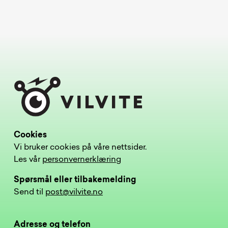
Cookies
Vi bruker cookies på våre nettsider.
Les vår
personvernerklæring
Spørsmål eller tilbakemelding
Send til
post@vilvite.no
Adresse og telefon