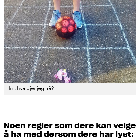
Hm, hva gjør jeg nå?
Noen regler som dere kan velge
å ha med dersom dere har lyst: