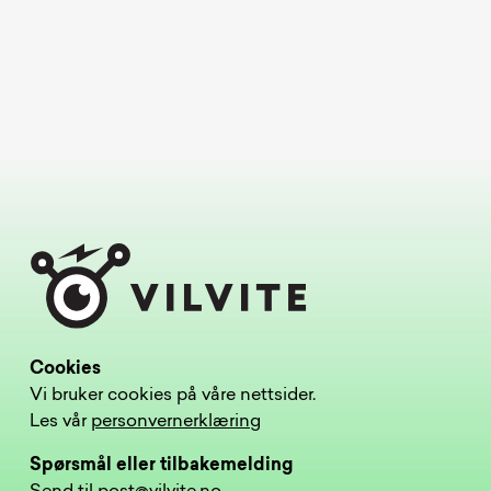
Cookies
Vi bruker cookies på våre nettsider.
Les vår
personvernerklæring
Spørsmål eller tilbakemelding