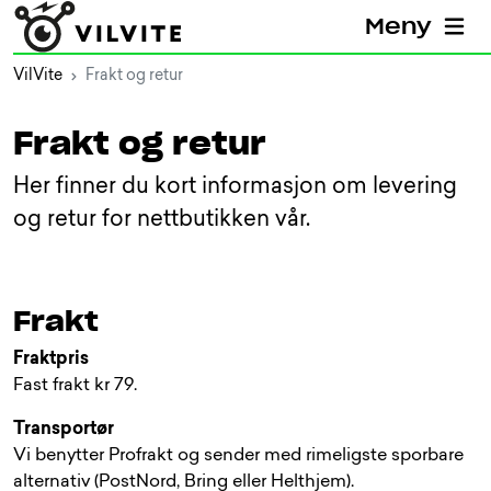
Meny
VilVite
Frakt og retur
Frakt og retur
Her finner du kort informasjon om levering
og retur for nettbutikken vår.
Frakt
Fraktpris
Fast frakt kr 79.
Transportør
Vi benytter Profrakt og sender med rimeligste sporbare
alternativ (PostNord, Bring eller Helthjem).