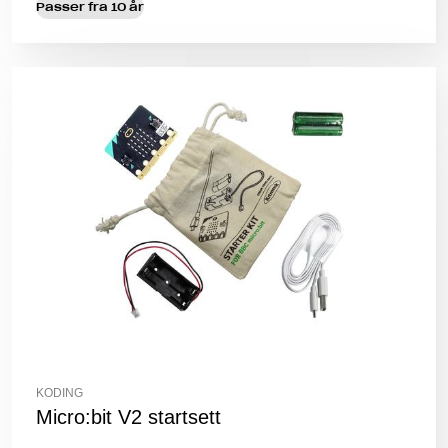
Passer fra 10 år
KODING
Micro:bit V2 startsett