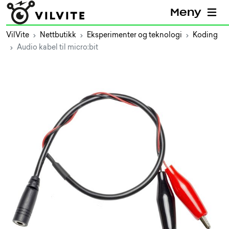
Meny
VilVite
Nettbutikk
Eksperimenter og teknologi
Koding
Audio kabel til micro:bit