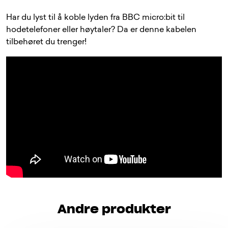
Har du lyst til å koble lyden fra BBC micro:bit til
hodetelefoner eller høytaler? Da er denne kabelen
tilbehøret du trenger!
Andre produkter