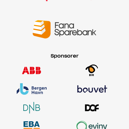
Sponsorer