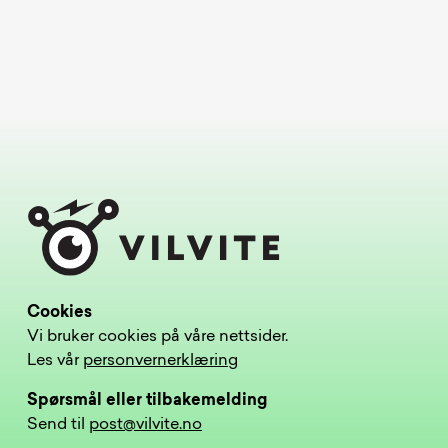
Cookies
Vi bruker cookies på våre nettsider.
Les vår
personvernerklæring
Spørsmål eller tilbakemelding
Send til
post@vilvite.no