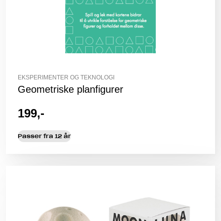
EKSPERIMENTER OG TEKNOLOGI
Geometriske planfigurer
199,-
Passer fra 12 år