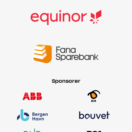
Sponsorer