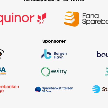
Sponsorer