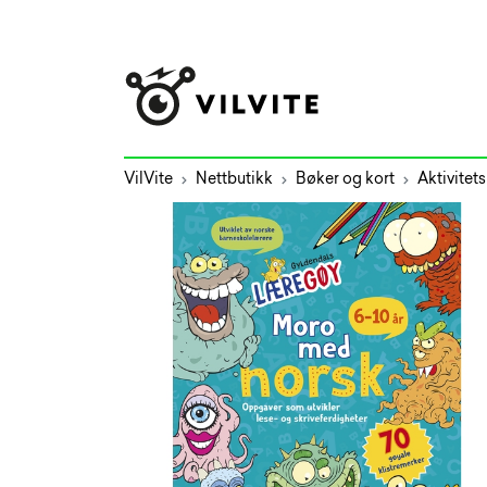
VilVite
Nettbutikk
Bøker og kort
Aktivitets