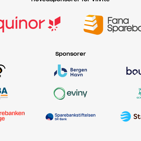
Sponsorer