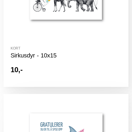
KORT
Sirkusdyr - 10x15
10,-