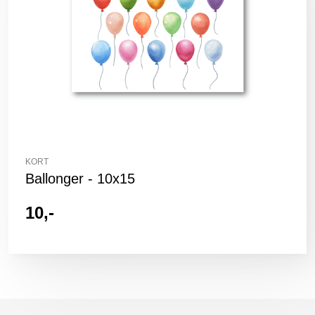
KORT
Ballonger - 10x15
10,-