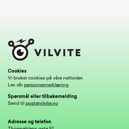
Cookies
Vi bruker cookies på våre nettsider.
Les vår
personvernerklæring
Spørsmål eller tilbakemelding
Send til
post@vilvite.no
Adresse og telefon