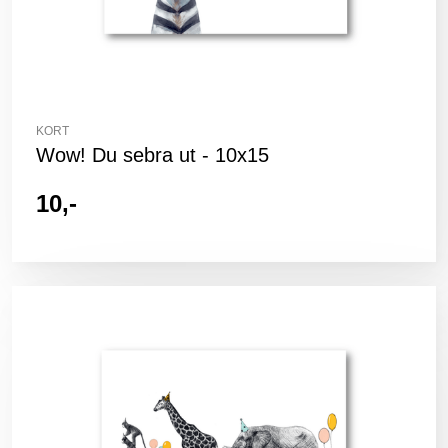
KORT
Wow! Du sebra ut - 10x15
10,-