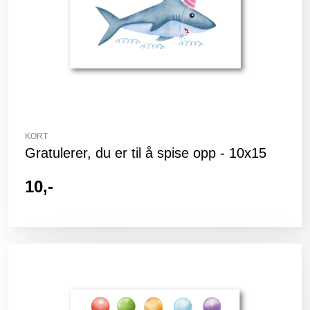
KORT
Gratulerer, du er til å spise opp - 10x15
10,-