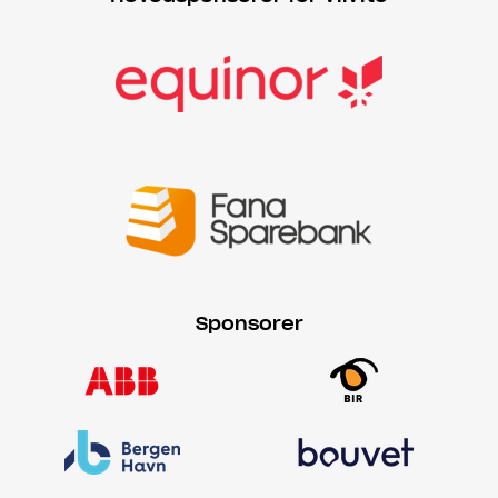
Sponsorer