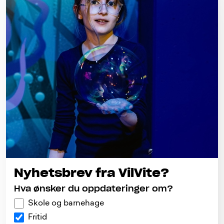
Nyhetsbrev fra VilVite?
Hva ønsker du oppdateringer om?
Skole og barnehage
Fritid