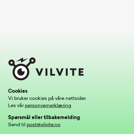
Cookies
Vi bruker cookies på våre nettsider.
Les vår
personvernerklæring
Spørsmål eller tilbakemelding
Send til
post@vilvite.no