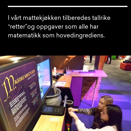
I vårt mattekjøkken tilberedes tallrike
“retter”og oppgaver som alle har
matematikk som hovedingrediens.