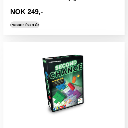
NOK 249,-
Passer fra 4 år