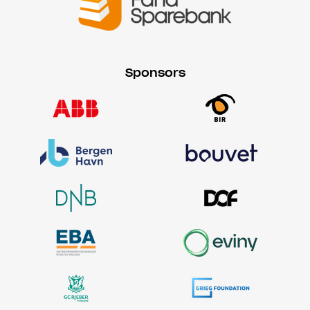
Sponsors