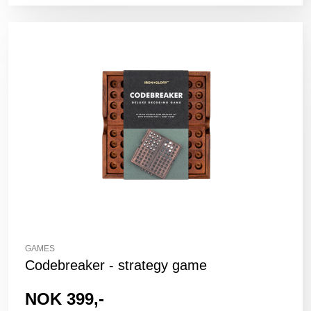
GAMES
Codebreaker - strategy game
NOK 399,-