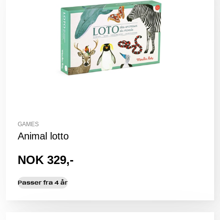
GAMES
Animal lotto
NOK 329,-
Passer fra 4 år