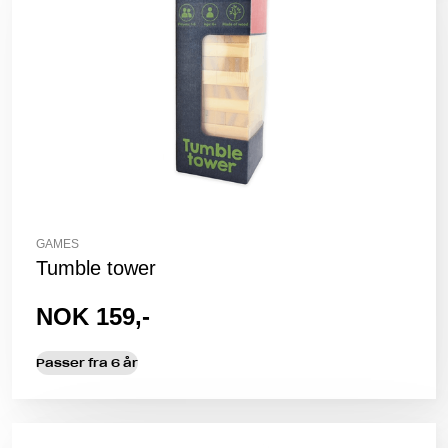
GAMES
Tumble tower
NOK 159,-
Passer fra 6 år