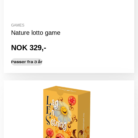
GAMES
Nature lotto game
NOK 329,-
Passer fra 3 år