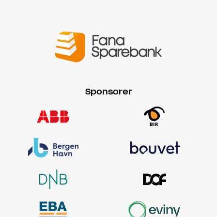
Sponsorer