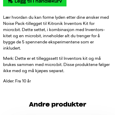
Legg til i handlekurv
Lær hvordan du kan forme lyden etter dine ønsker med
Noise Pack-tillegget til Kitronik Inventors Kit for
micro:bit. Dette settet, i kombinasjon med Inventors-
kitet og en microbit, inneholder alt du trenger for å
bygge de 5 spennende eksperimentene som er
inkludert.
Merk: Dette er et tilleggssett til Inventors kit og må
brukes sammen med micro:bit. Disse produktene følger
ikke med og må kjøpes separat.
Alder: Fra 10 år
Andre produkter