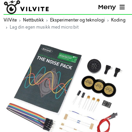
Meny
VilVite
Nettbutikk
Eksperimenter og teknologi
Koding
Lag din egen musikk med micro:bit