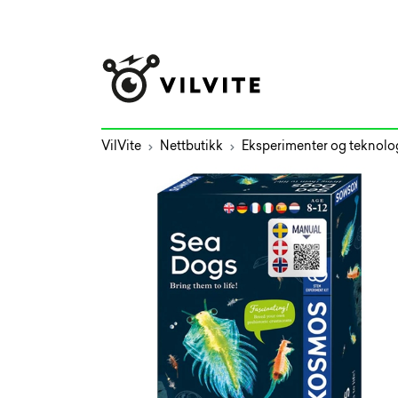
VilVite
Nettbutikk
Eksperimenter og teknolo