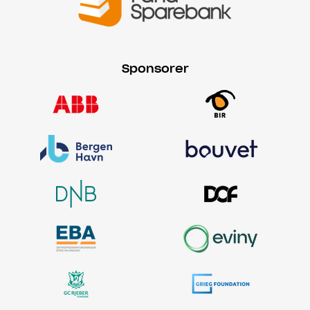
Sponsorer