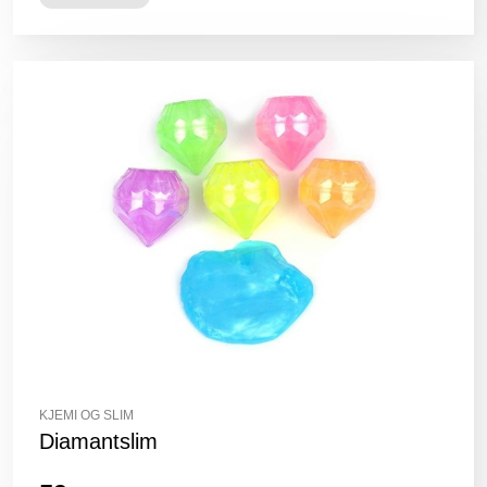
KJEMI OG SLIM
Diamantslim