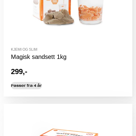
KJEMI OG SLIM
Magisk sandsett 1kg
299,-
Passer fra 4 år