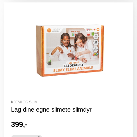
KJEMI OG SLIM
Lag dine egne slimete slimdyr
399,-