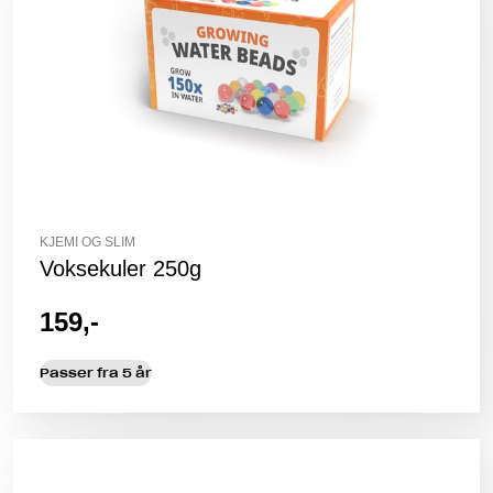
KJEMI OG SLIM
Voksekuler 250g
159,-
Passer fra 5 år