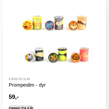
KJEMI OG SLIM
Prompeslim - dyr
59,-
Passer fra 3 år