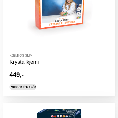
KJEMI OG SLIM
Krystallkjemi
449,-
Passer fra 6 år