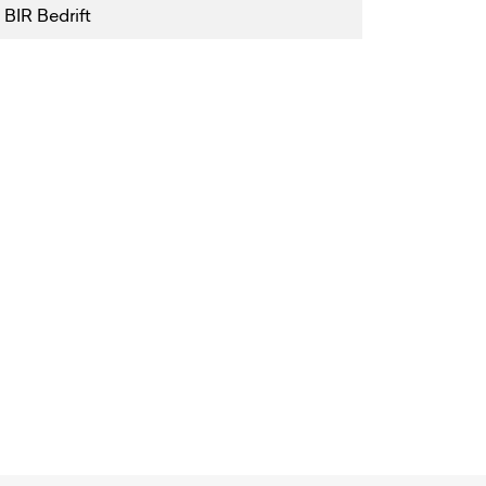
 BIR Bedrift