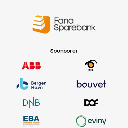
Sponsorer