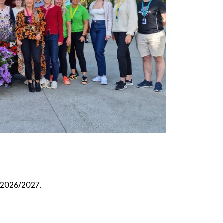
n 2026/2027.