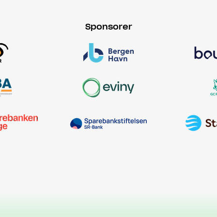
Sponsorer