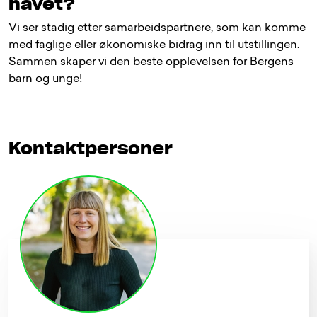
havet?
Vi ser stadig etter samarbeidspartnere, som kan komme
med faglige eller økonomiske bidrag inn til utstillingen.
Sammen skaper vi den beste opplevelsen for Bergens
barn og unge!
Kontaktpersoner