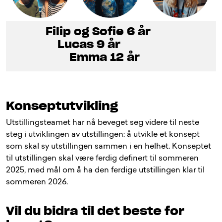
Filip og Sofie 6 år
Lucas 9 år
Emma 12 år
Konseptutvikling
Utstillingsteamet har nå beveget seg videre til neste
steg i utviklingen av utstillingen: å utvikle et konsept
som skal sy utstillingen sammen i en helhet. Konseptet
til utstillingen skal være ferdig definert til sommeren
2025, med mål om å ha den ferdige utstillingen klar til
sommeren 2026.
Vil du bidra til det beste for