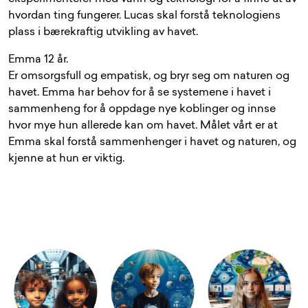
hvordan ting fungerer. Lucas skal forstå teknologiens
plass i bærekraftig utvikling av havet.
Emma 12 år.
Er omsorgsfull og empatisk, og bryr seg om naturen og
havet. Emma har behov for å se systemene i havet i
sammenheng for å oppdage nye koblinger og innse
hvor mye hun allerede kan om havet. Målet vårt er at
Emma skal forstå sammenhenger i havet og naturen, og
kjenne at hun er viktig.