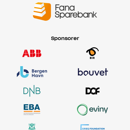
Sponsorer