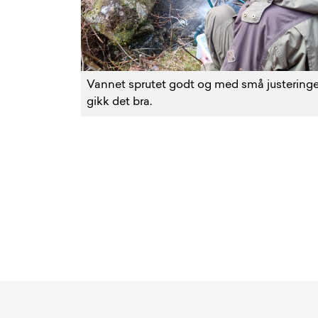
Vannet sprutet godt og med små justeringe
gikk det bra.