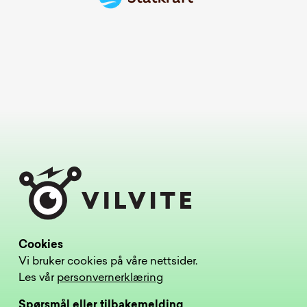
Cookies
Vi bruker cookies på våre nettsider.
Les vår
personvernerklæring
Spørsmål eller tilbakemelding