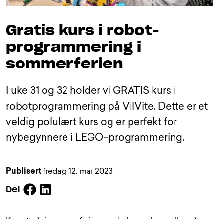
Gratis kurs i robot-
programmering i
sommerferien
I uke 31 og 32 holder vi GRATIS kurs i
robotprogrammering på VilVite. Dette er et
veldig polulært kurs og er perfekt for
nybegynnere i LEGO–programmering.
Publisert
fredag 12. mai 2023
Facebook
Linkedin
Del