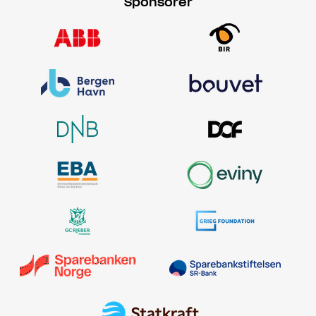
Sponsorer