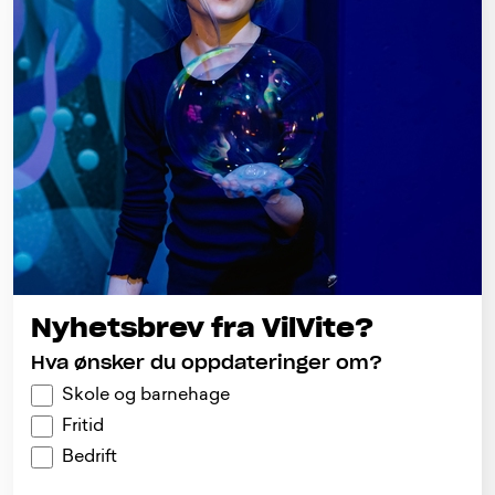
Nyhetsbrev fra VilVite?
Hva ønsker du oppdateringer om?
Skole og barnehage
Fritid
Bedrift