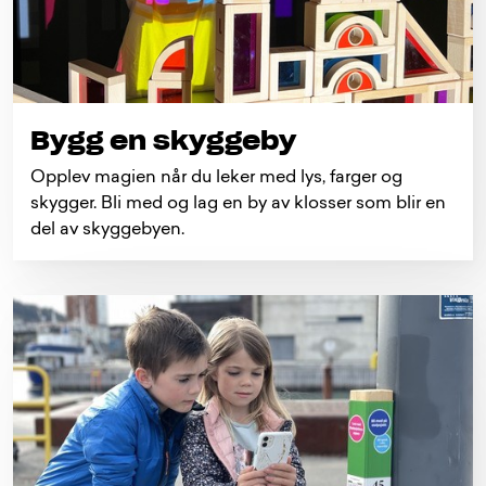
Bygg en skyggeby
Opplev magien når du leker med lys, farger og
skygger. Bli med og lag en by av klosser som blir en
del av skyggebyen.