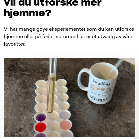
Vil du utforske mer
hjemme?
Vi har mange gøye eksperiementer som du kan utforske
hjemme eller på ferie i sommer. Her er et utvaalg av våre
favoritter.