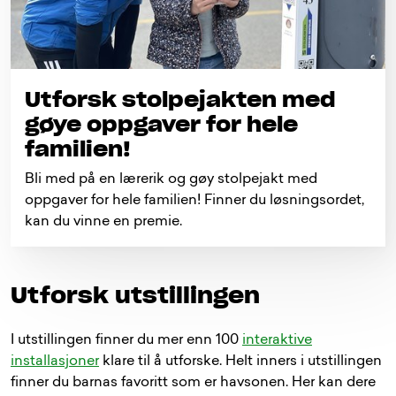
Utforsk stolpejakten med
gøye oppgaver for hele
familien!
Bli med på en lærerik og gøy stolpejakt med
oppgaver for hele familien! Finner du løsningsordet,
kan du vinne en premie.
Utforsk utstillingen
I utstillingen finner du mer enn 100
interaktive
installasjoner
klare til å utforske. Helt inners i utstillingen
finner du barnas favoritt som er havsonen. Her kan dere