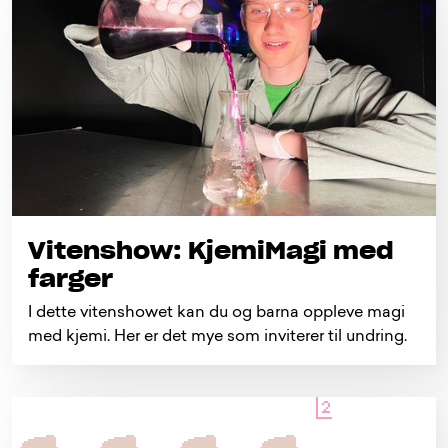
Vitenshow: KjemiMagi med
farger
I dette vitenshowet kan du og barna oppleve magi
med kjemi. Her er det mye som inviterer til undring.