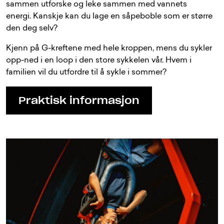
sammen utforske og leke sammen med vannets
energi. Kanskje kan du lage en såpeboble som er større
den deg selv?
Kjenn på G-kreftene med hele kroppen, mens du sykler
opp-ned i en loop i den store sykkelen vår. Hvem i
familien vil du utfordre til å sykle i sommer?
Praktisk informasjon