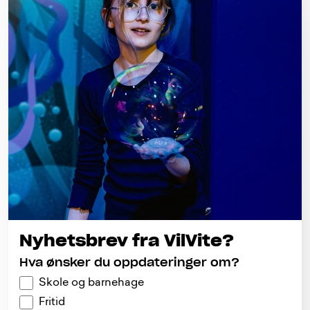
Nyhetsbrev fra VilVite?
Hva ønsker du oppdateringer om?
Skole og barnehage
Fritid