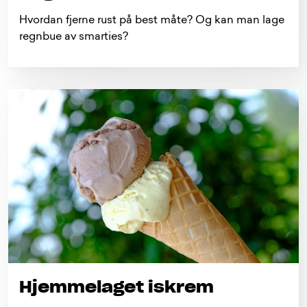
Hvordan fjerne rust på best måte? Og kan man lage
regnbue av smarties?
Hjemmelaget iskrem