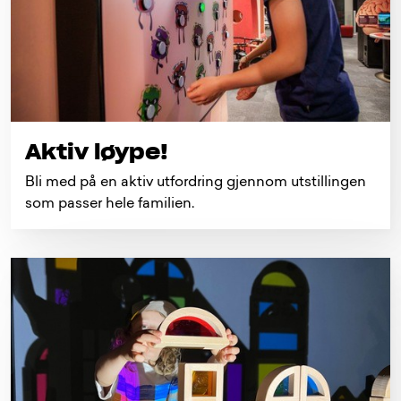
Aktiv løype!
Bli med på en aktiv utfordring gjennom utstillingen
som passer hele familien.