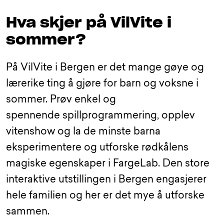
Hva skjer på VilVite i
sommer?
På VilVite i Bergen er det mange gøye og
lærerike ting å gjøre for barn og voksne i
sommer. Prøv enkel og
spennende spillprogrammering, opplev
vitenshow og la de minste barna
eksperimentere og utforske rødkålens
magiske egenskaper i FargeLab. Den store
interaktive utstillingen i Bergen engasjerer
hele familien og her er det mye å utforske
sammen.