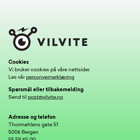
Cookies
Vi bruker cookies på våre nettsider.
Les vår
personvernerklæring
Spørsmål eller tilbakemelding
Send til
post@vilvite.no
Adresse og telefon
Thormøhlens gate 51
5006 Bergen