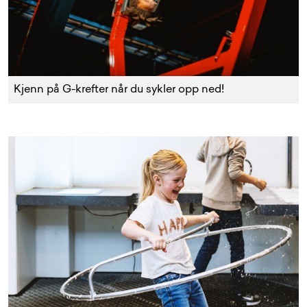
Kjenn på G-krefter når du sykler opp ned!