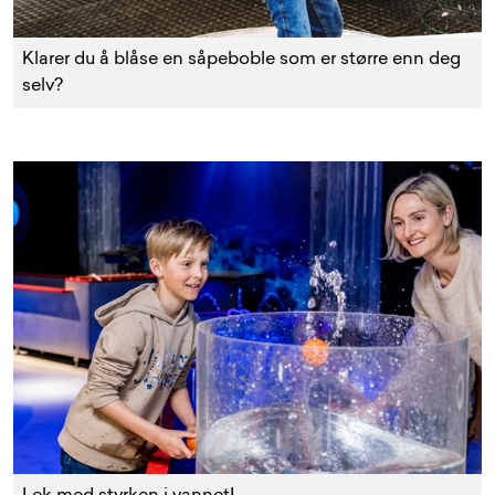
Klarer du å blåse en såpeboble som er større enn deg
selv?