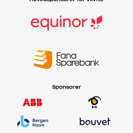
Sponsorer