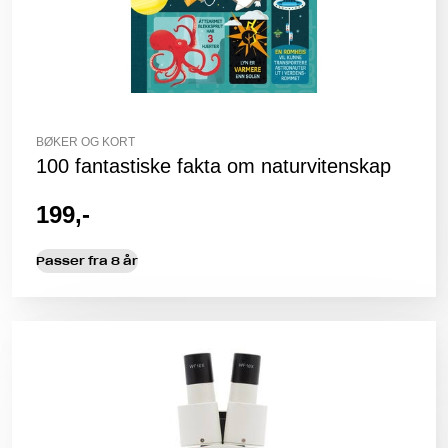
BØKER OG KORT
100 fantastiske fakta om naturvitenskap
199,-
Passer fra 8 år