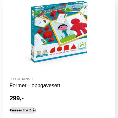
FOR DE MINSTE
Former - oppgavesett
299,-
Passer fra 3 år