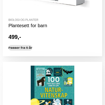
BIOLOGI OG PLANTER
Plantesett for barn
499,-
Passer fra 5 år