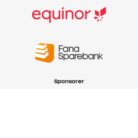
Sponsorer