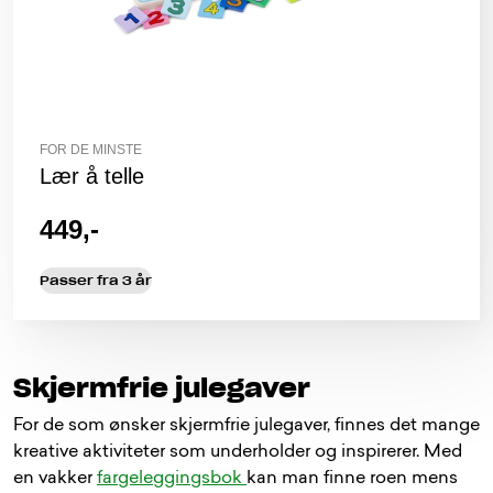
FOR DE MINSTE
Lær å telle
449,-
Passer fra 3 år
Skjermfrie julegaver
For de som ønsker skjermfrie julegaver, finnes det mange
kreative aktiviteter som underholder og inspirerer. Med
en vakker
fargeleggingsbok
kan man finne roen mens