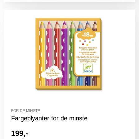
FOR DE MINSTE
Fargeblyanter for de minste
199,-