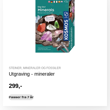
STEINER, MINERALER OG FOSSILER
Utgraving - mineraler
299,-
Passer fra 7 år