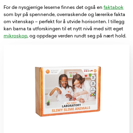
For de nysgjerrige leserne finnes det også en
faktabok
som byr på spennende, overraskende og lærerike fakta
om vitenskap – perfekt for å utvide horisonten. I tillegg
kan barna ta utforskingen til et nytt nivå med sitt eget
mikroskop
, og oppdage verden rundt seg på nært hold.