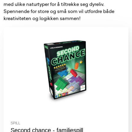
med ulike naturtyper for å tiltrekke seg dyreliv.
Spennende for store og små som vil utfordre både
kreativiteten og logikken sammen!
SPILL
Second chance - familiespill