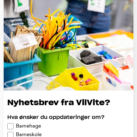
Nyhetsbrev fra VilVite?
Hva ønsker du oppdateringer om?
Barnehage
Barneskole