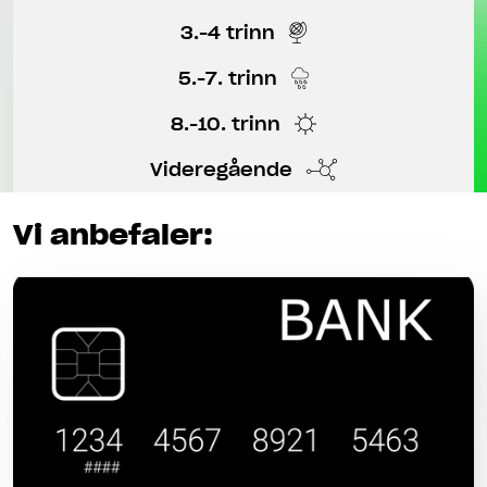
3.-4 trinn
5.-7. trinn
8.-10. trinn
Videregående
Vi anbefaler: