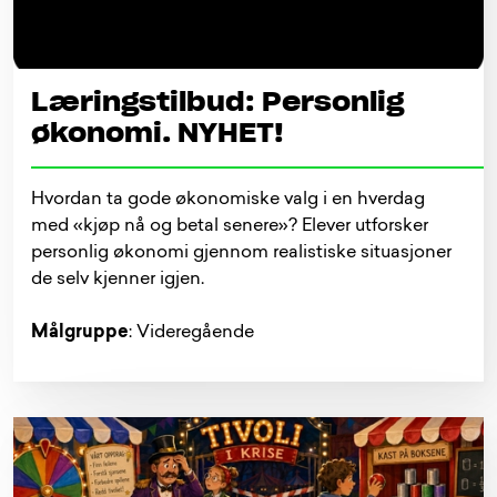
Læringstilbud: Personlig
økonomi. NYHET!
Hvordan ta gode økonomiske valg i en hverdag
med «kjøp nå og betal senere»? Elever utforsker
personlig økonomi gjennom realistiske situasjoner
de selv kjenner igjen.
Målgruppe
: Videregående