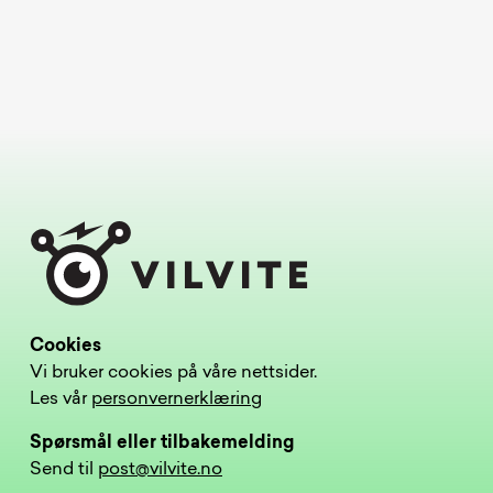
Cookies
Vi bruker cookies på våre nettsider.
Les vår
personvernerklæring
Spørsmål eller tilbakemelding
Send til
post@vilvite.no