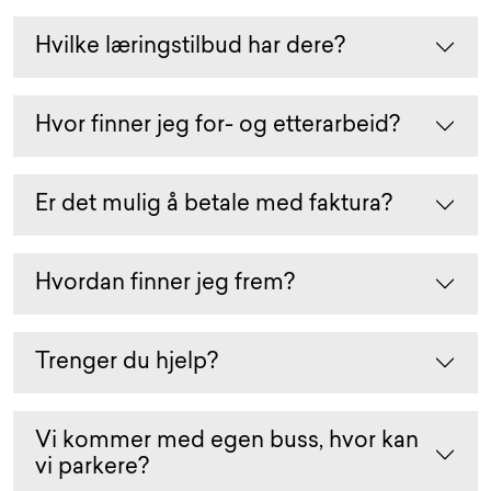
Hvilke læringstilbud har dere?
Hvor finner jeg for- og etterarbeid?
Er det mulig å betale med faktura?
Hvordan finner jeg frem?
Trenger du hjelp?
Vi kommer med egen buss, hvor kan
vi parkere?