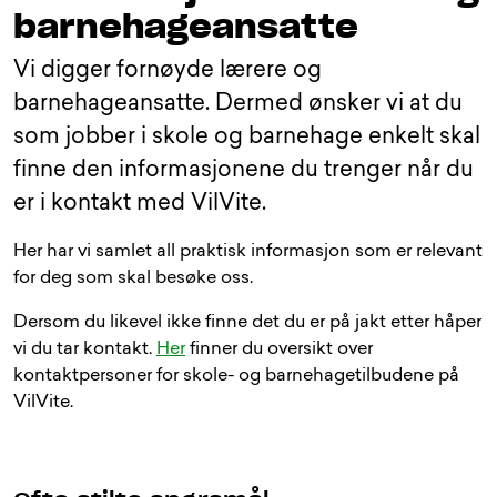
barnehageansatte
Vi digger fornøyde lærere og
barnehageansatte. Dermed ønsker vi at du
som jobber i skole og barnehage enkelt skal
finne den informasjonene du trenger når du
er i kontakt med VilVite.
Her har vi samlet all praktisk informasjon som er relevant
for deg som skal besøke oss.
Dersom du likevel ikke finne det du er på jakt etter håper
vi du tar kontakt.
Her
finner du oversikt over
kontaktpersoner for skole- og barnehagetilbudene på
VilVite.