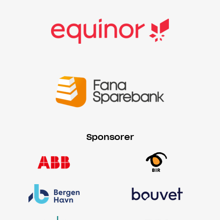
Sponsorer