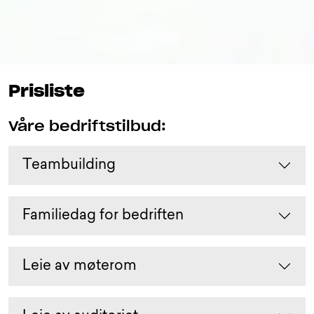
Prisliste
Våre bedriftstilbud:
Teambuilding
Familiedag for bedriften
Leie av møterom