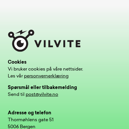
Cookies
Vi bruker cookies på våre nettsider.
Les vår
personvernerklæring
Spørsmål eller tilbakemelding
Send til
post@vilvite.no
Adresse og telefon
Thormøhlens gate 51
5006 Bergen