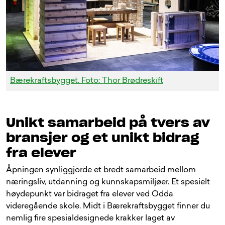
Bærekraftsbygget. Foto: Thor Brødreskift
Unikt samarbeid på tvers av
bransjer og et unikt bidrag
fra elever
Åpningen synliggjorde et bredt samarbeid mellom
næringsliv, utdanning og kunnskapsmiljøer. Et spesielt
høydepunkt var bidraget fra elever ved Odda
videregående skole. Midt i Bærekraftsbygget finner du
nemlig fire spesialdesignede krakker laget av