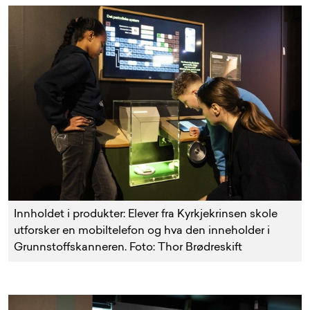
Innholdet i produkter: Elever fra Kyrkjekrinsen skole
utforsker en mobiltelefon og hva den inneholder i
Grunnstoffskanneren. Foto: Thor Brødreskift