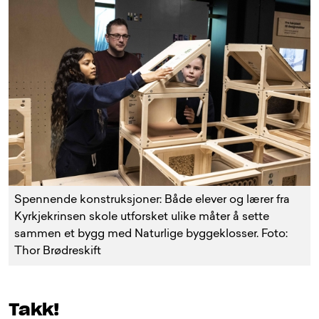
Spennende konstruksjoner: Både elever og lærer fra
Kyrkjekrinsen skole utforsket ulike måter å sette
sammen et bygg med Naturlige byggeklosser. Foto:
Thor Brødreskift
Takk!