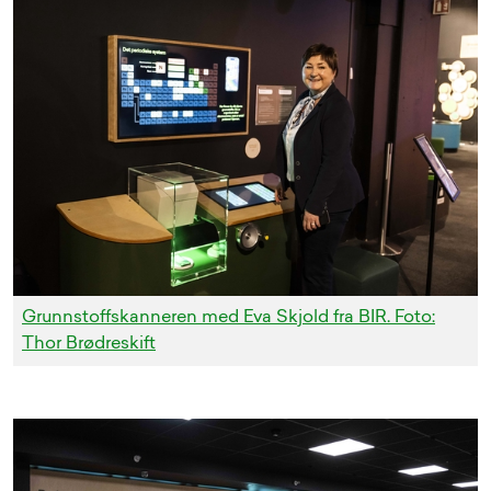
Grunnstoffskanneren med Eva Skjold fra BIR. Foto:
Thor Brødreskift