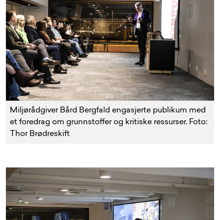
Miljørådgiver Bård Bergfald engasjerte publikum med
et foredrag om grunnstoffer og kritiske ressurser. Foto:
Thor Brødreskift