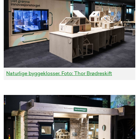
Naturlige byggeklosser. Foto: Thor Brødreskift